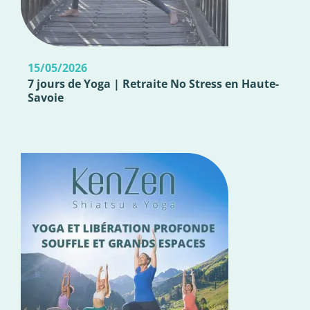
15/05/2026
7 jours de Yoga | Retraite No Stress en Haute-
Savoie