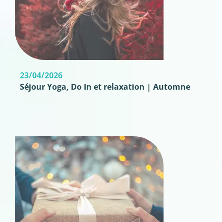
23/04/2026
Séjour Yoga, Do In et relaxation | Automne