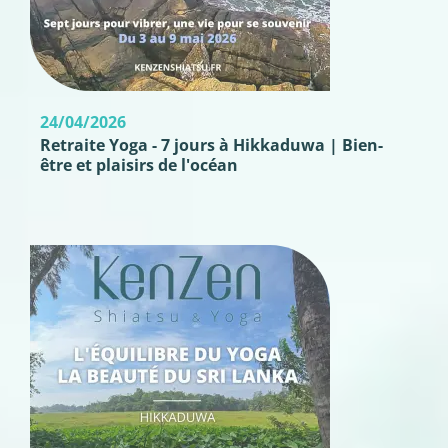
24/04/2026
Retraite Yoga - 7 jours à Hikkaduwa | Bien-
être et plaisirs de l'océan