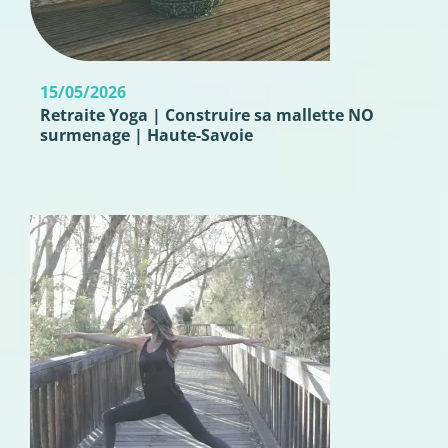
15/05/2026
Retraite Yoga | Construire sa mallette NO
surmenage | Haute-Savoie