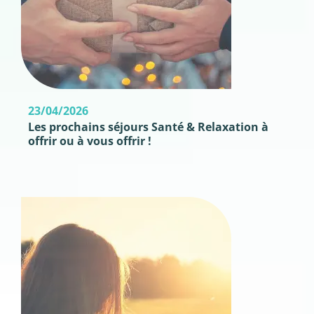
23/04/2026
Les prochains séjours Santé & Relaxation à
offrir ou à vous offrir !