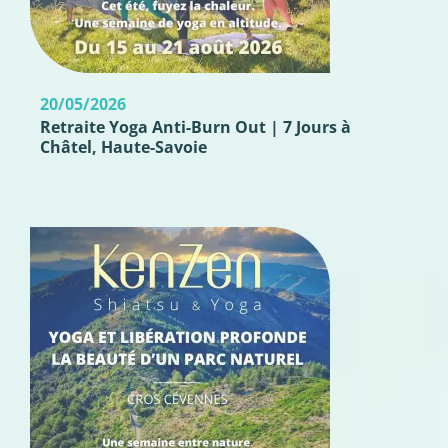
20/05/2026
Retraite Yoga Anti-Burn Out | 7 Jours à
Châtel, Haute-Savoie