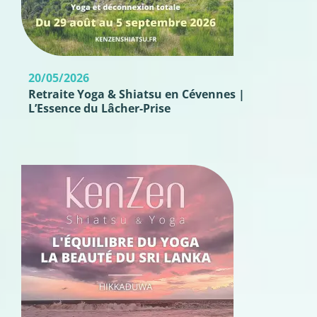
20/05/2026
Retraite Yoga & Shiatsu en Cévennes |
L’Essence du Lâcher-Prise