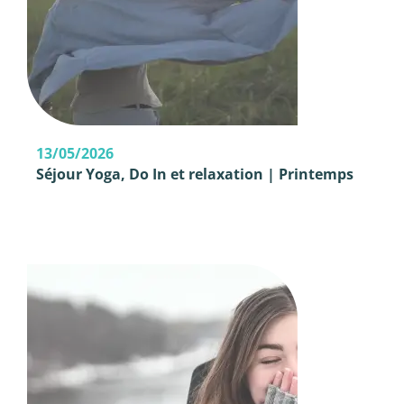
13/05/2026
Séjour Yoga, Do In et relaxation | Printemps