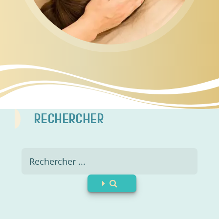
RECHERCHER