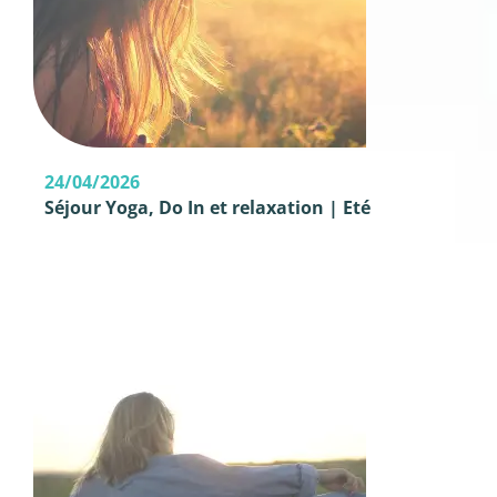
24/04/2026
Séjour Yoga, Do In et relaxation | Eté