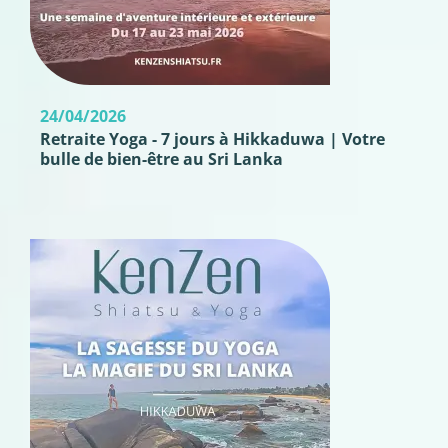
24/04/2026
Retraite Yoga - 7 jours à Hikkaduwa | Votre
bulle de bien-être au Sri Lanka