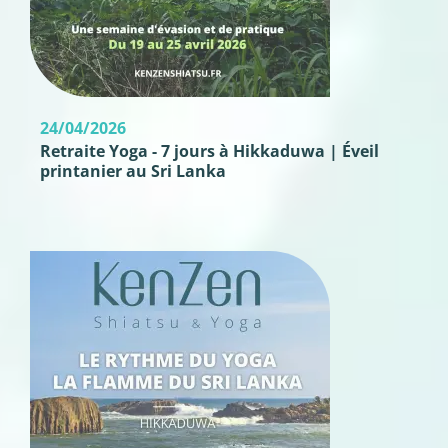
24/04/2026
Retraite Yoga - 7 jours à Hikkaduwa | Éveil
printanier au Sri Lanka