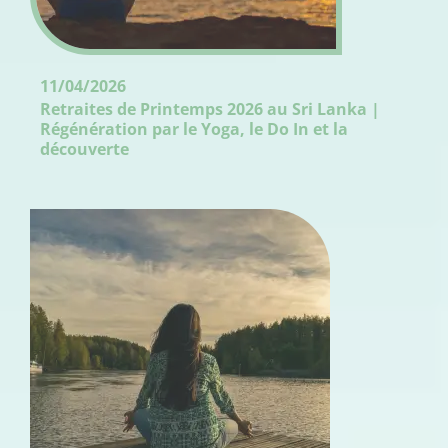
11/04/2026
Retraites de Printemps 2026 au Sri Lanka |
Régénération par le Yoga, le Do In et la
découverte