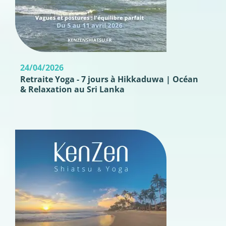
24/04/2026
Retraite Yoga - 7 jours à Hikkaduwa | Océan
& Relaxation au Sri Lanka