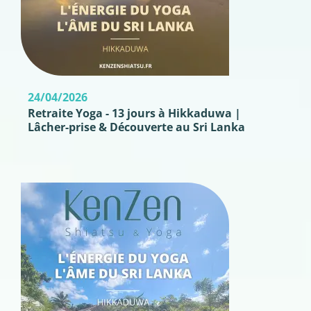
24/04/2026
Retraite Yoga - 13 jours à Hikkaduwa |
Lâcher-prise & Découverte au Sri Lanka