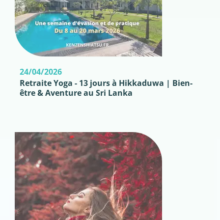
24/04/2026
Retraite Yoga - 13 jours à Hikkaduwa | Bien-
être & Aventure au Sri Lanka