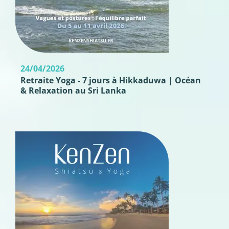
24/04/2026
Retraite Yoga - 7 jours à Hikkaduwa | Océan
& Relaxation au Sri Lanka