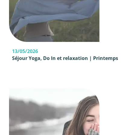
13/05/2026
Séjour Yoga, Do In et relaxation | Printemps