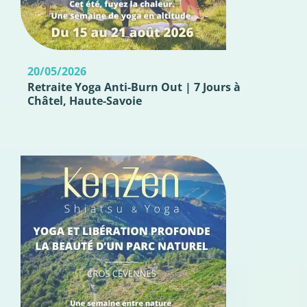
20/05/2026
Retraite Yoga Anti-Burn Out | 7 Jours à
Châtel, Haute-Savoie