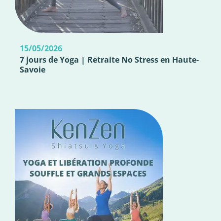
15/05/2026
7 jours de Yoga | Retraite No Stress en Haute-
Savoie