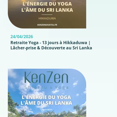
24/04/2026
Retraite Yoga - 13 jours à Hikkaduwa |
Lâcher-prise & Découverte au Sri Lanka