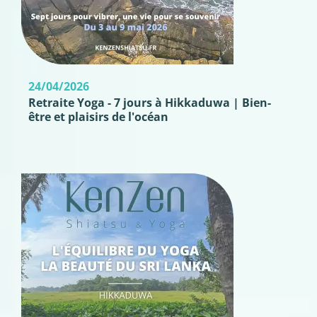
24/04/2026
Retraite Yoga - 7 jours à Hikkaduwa | Bien-
être et plaisirs de l'océan