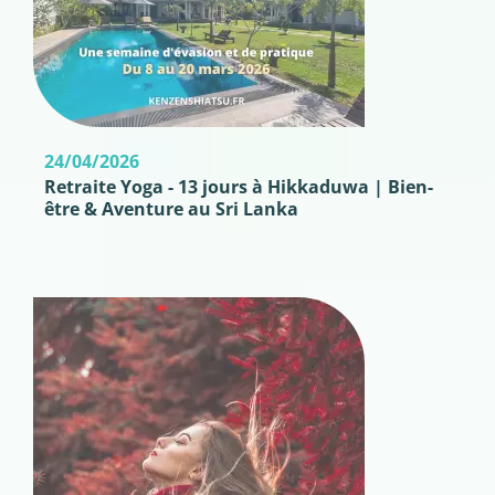
24/04/2026
Retraite Yoga - 13 jours à Hikkaduwa | Bien-
être & Aventure au Sri Lanka