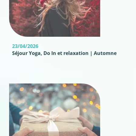
23/04/2026
Séjour Yoga, Do In et relaxation | Automne