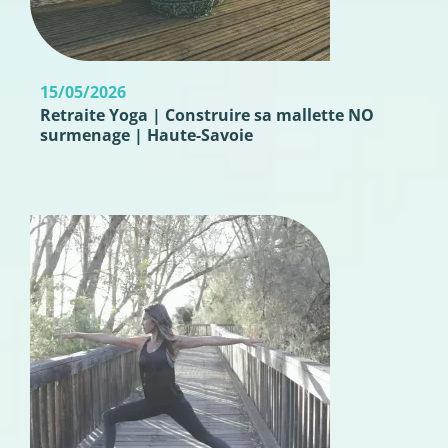
15/05/2026
Retraite Yoga | Construire sa mallette NO
surmenage | Haute-Savoie