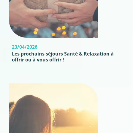
23/04/2026
Les prochains séjours Santé & Relaxation à
offrir ou à vous offrir !