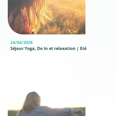
24/04/2026
Séjour Yoga, Do In et relaxation | Eté