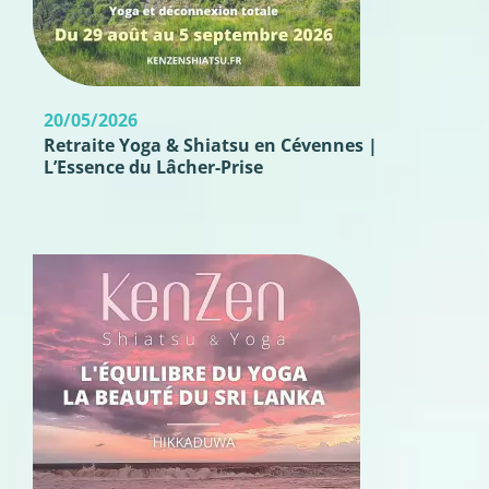
20/05/2026
Retraite Yoga & Shiatsu en Cévennes |
L’Essence du Lâcher-Prise