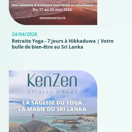
24/04/2026
Retraite Yoga - 7 jours à Hikkaduwa | Votre
bulle de bien-être au Sri Lanka