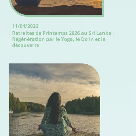
11/04/2026
Retraites de Printemps 2026 au Sri Lanka |
Régénération par le Yoga, le Do In et la
découverte