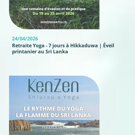
24/04/2026
Retraite Yoga - 7 jours à Hikkaduwa | Éveil
printanier au Sri Lanka