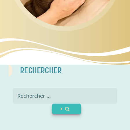
RECHERCHER