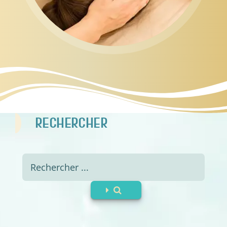
RECHERCHER