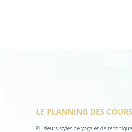
LE PLANNING DES COUR
Plusieurs styles de yoga et de techniqu