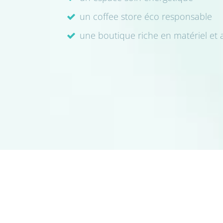
un coffee store éco responsable
une boutique riche en matériel et 