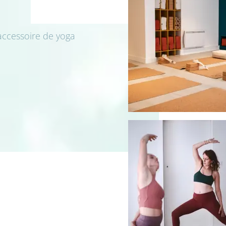
accessoire de yoga