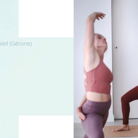
oleil (Gérone)