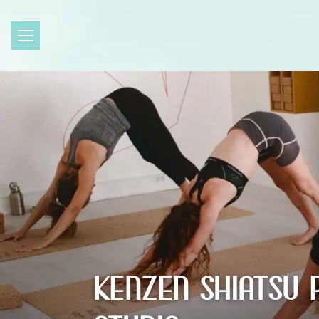
KENZEN SHIATSU 