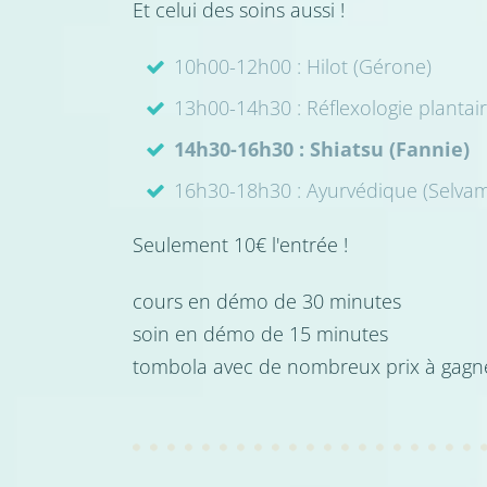
Et celui des soins aussi !
10h00-12h00 : Hilot (Gérone)
13h00-14h30 : Réflexologie plantair
14h30-16h30 : Shiatsu (Fannie)
16h30-18h30 : Ayurvédique (Selva
Seulement 10€ l'entrée !
cours en démo de 30 minutes
soin en démo de 15 minutes
tombola avec de nombreux prix à gagn