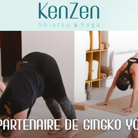
PARTENAIRE DE GINGKO Y