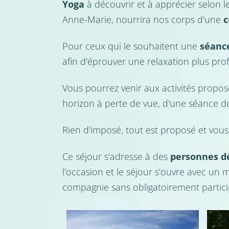
Yoga
à découvrir et à apprécier selon
Anne-Marie, nourrira nos corps d'une
c
Pour ceux qui le souhaitent une
séanc
afin d'éprouver une relaxation plus prof
Vous pourrez venir aux activités propo
horizon à perte de vue, d'une séance 
Rien d'imposé, tout est proposé et vous
Ce séjour s'adresse à des
personnes d
l'occasion et le séjour s'ouvre avec un
compagnie sans obligatoirement participe