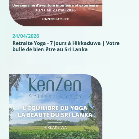
24/04/2026
Retraite Yoga - 7 jours à Hikkaduwa | Votre
bulle de bien-être au Sri Lanka