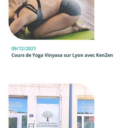
09/12/2021
Cours de Yoga Vinyasa sur Lyon avec KenZen