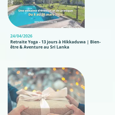
24/04/2026
Retraite Yoga - 13 jours à Hikkaduwa | Bien-
être & Aventure au Sri Lanka