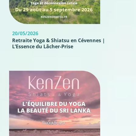
20/05/2026
Retraite Yoga & Shiatsu en Cévennes |
L’Essence du Lâcher-Prise