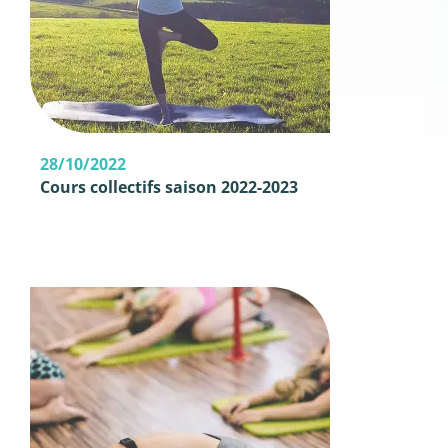
28/10/2022
Cours collectifs saison 2022-2023