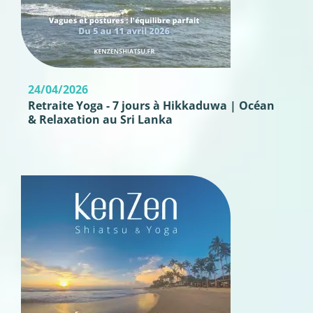
24/04/2026
Retraite Yoga - 7 jours à Hikkaduwa | Océan
& Relaxation au Sri Lanka