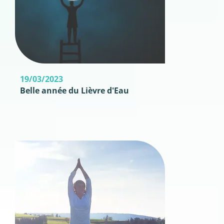
19/03/2023
Belle année du Lièvre d'Eau