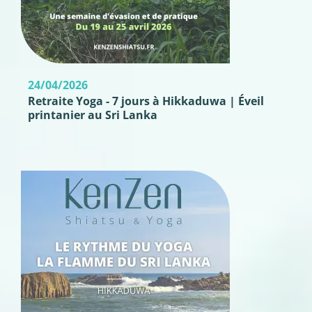
24/04/2026
Retraite Yoga - 7 jours à Hikkaduwa | Éveil
printanier au Sri Lanka