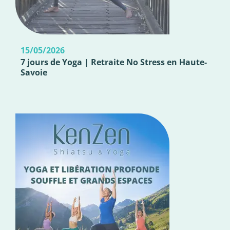
15/05/2026
7 jours de Yoga | Retraite No Stress en Haute-
Savoie