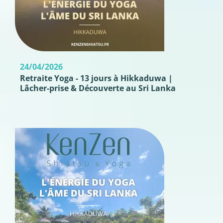
24/04/2026
Retraite Yoga - 13 jours à Hikkaduwa |
Lâcher-prise & Découverte au Sri Lanka