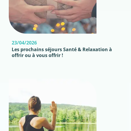
23/04/2026
Les prochains séjours Santé & Relaxation à
offrir ou à vous offrir !