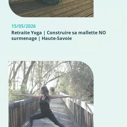
15/05/2026
Retraite Yoga | Construire sa mallette NO
surmenage | Haute-Savoie