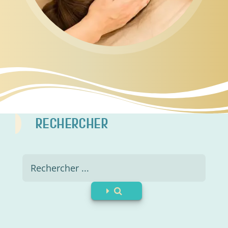
RECHERCHER