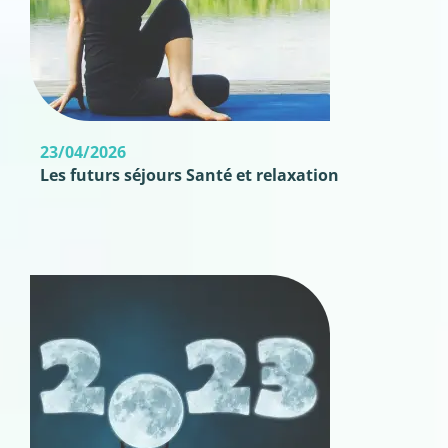
23/04/2026
Les futurs séjours Santé et relaxation