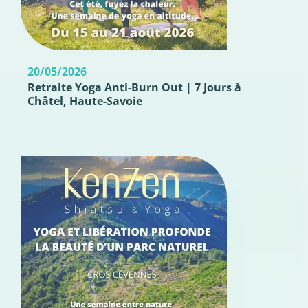
20/05/2026
Retraite Yoga Anti-Burn Out | 7 Jours à
Châtel, Haute-Savoie