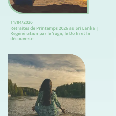
11/04/2026
Retraites de Printemps 2026 au Sri Lanka |
Régénération par le Yoga, le Do In et la
découverte