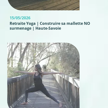
15/05/2026
Retraite Yoga | Construire sa mallette NO
surmenage | Haute-Savoie