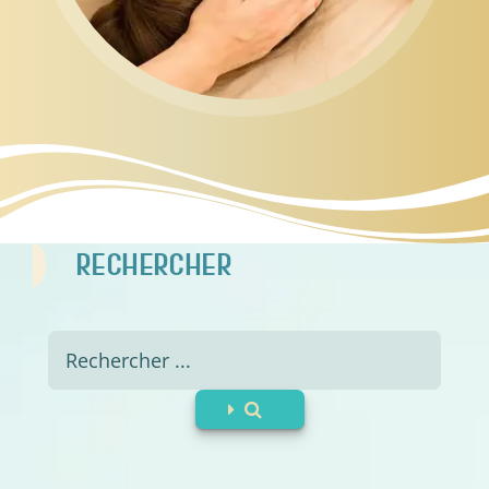
RECHERCHER