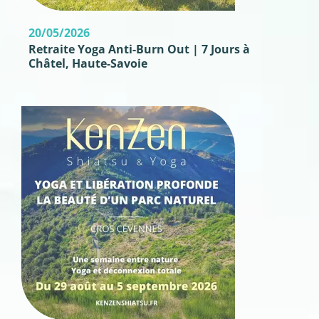
20/05/2026
Retraite Yoga Anti-Burn Out | 7 Jours à
Châtel, Haute-Savoie