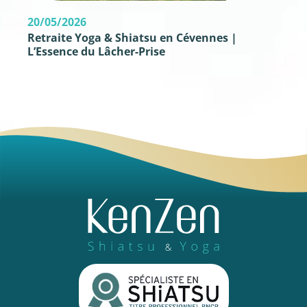
20/05/2026
Retraite Yoga & Shiatsu en Cévennes |
L’Essence du Lâcher-Prise