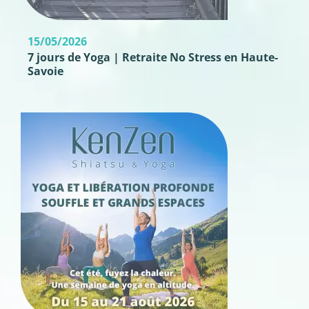
15/05/2026
7 jours de Yoga | Retraite No Stress en Haute-
Savoie