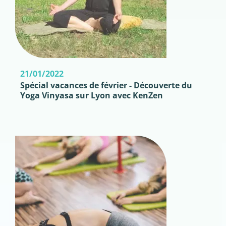
21/01/2022
Spécial vacances de février - Découverte du
Yoga Vinyasa sur Lyon avec KenZen