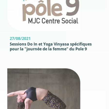
27/08/2021
Sessions Do In et Yoga Vinyasa spécifiques
pour la "journée de la femme" du Pole 9