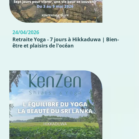
24/04/2026
Retraite Yoga - 7 jours à Hikkaduwa | Bien-
être et plaisirs de l'océan