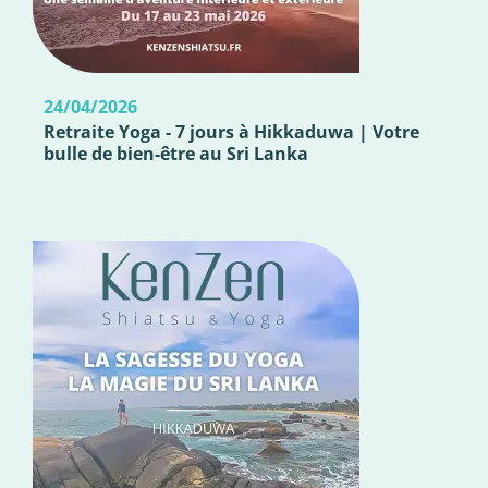
24/04/2026
Retraite Yoga - 7 jours à Hikkaduwa | Votre
bulle de bien-être au Sri Lanka