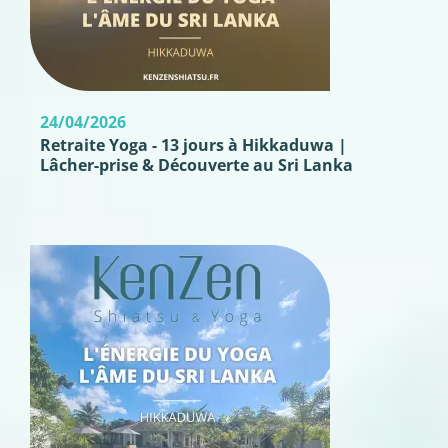
24/04/2026
Retraite Yoga - 13 jours à Hikkaduwa |
Lâcher-prise & Découverte au Sri Lanka