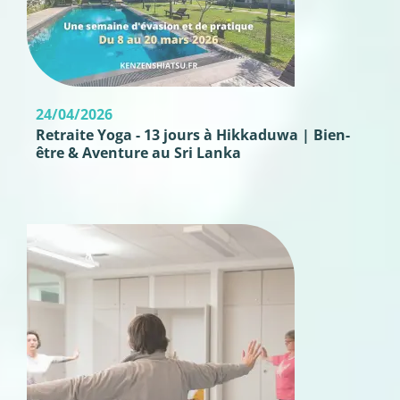
24/04/2026
Retraite Yoga - 13 jours à Hikkaduwa | Bien-
être & Aventure au Sri Lanka