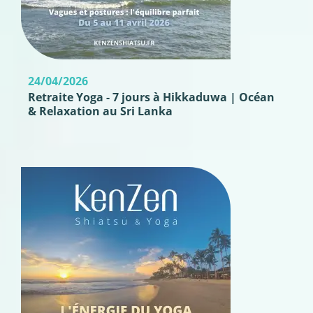
24/04/2026
Retraite Yoga - 7 jours à Hikkaduwa | Océan
& Relaxation au Sri Lanka