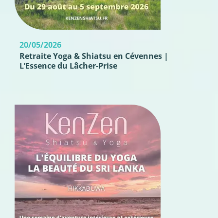
20/05/2026
Retraite Yoga & Shiatsu en Cévennes |
L’Essence du Lâcher-Prise