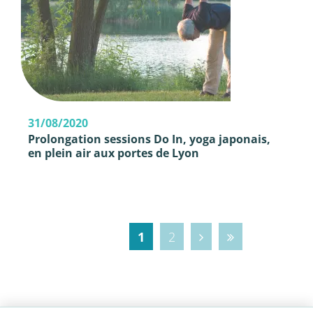
31/08/2020
Prolongation sessions Do In, yoga japonais,
en plein air aux portes de Lyon
1
2