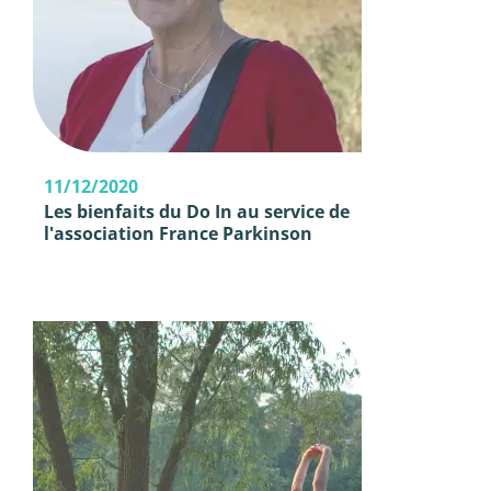
11/12/2020
Les bienfaits du Do In au service de
l'association France Parkinson