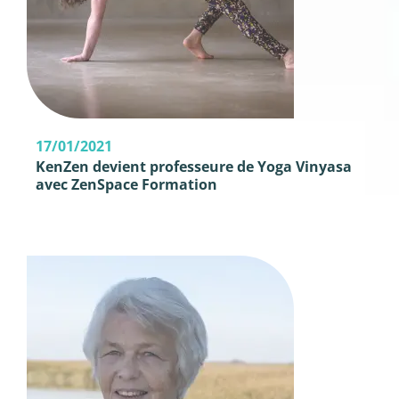
17/01/2021
KenZen devient professeure de Yoga Vinyasa
avec ZenSpace Formation