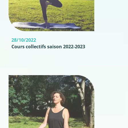
28/10/2022
Cours collectifs saison 2022-2023