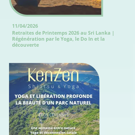
11/04/2026
Retraites de Printemps 2026 au Sri Lanka |
Régénération par le Yoga, le Do In et la
découverte