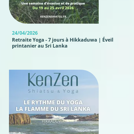
24/04/2026
Retraite Yoga - 7 jours à Hikkaduwa | Éveil
printanier au Sri Lanka