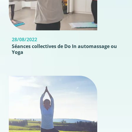
28/08/2022
Séances collectives de Do In automassage ou
Yoga