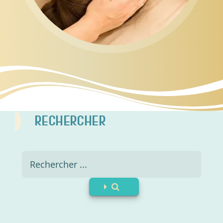
RECHERCHER