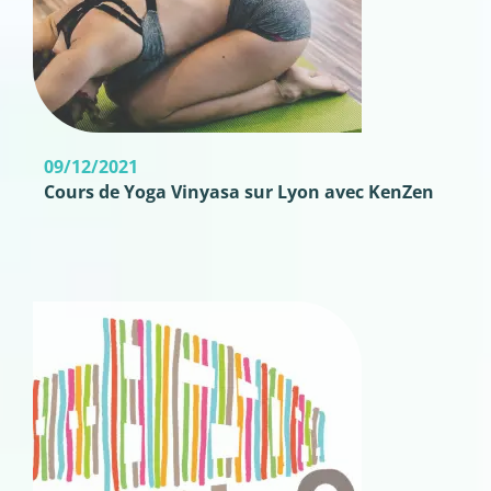
09/12/2021
Cours de Yoga Vinyasa sur Lyon avec KenZen