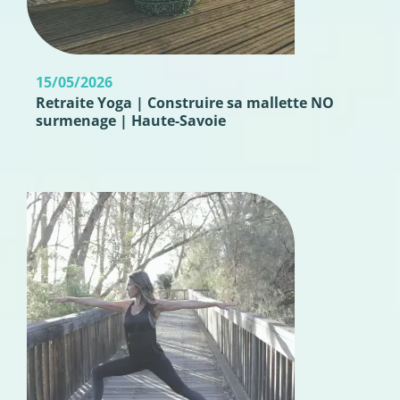
15/05/2026
Retraite Yoga | Construire sa mallette NO
surmenage | Haute-Savoie