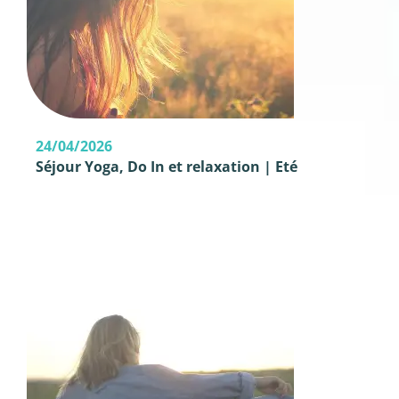
24/04/2026
Séjour Yoga, Do In et relaxation | Eté