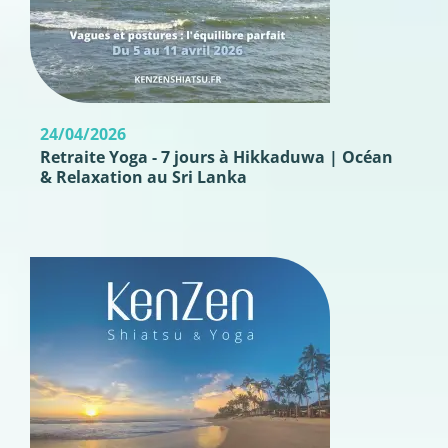
24/04/2026
Retraite Yoga - 7 jours à Hikkaduwa | Océan
& Relaxation au Sri Lanka