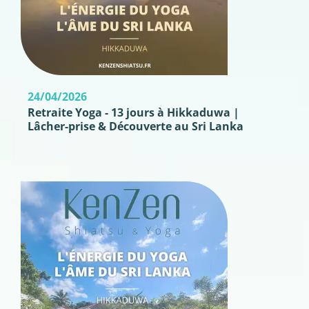
24/04/2026
Retraite Yoga - 13 jours à Hikkaduwa |
Lâcher-prise & Découverte au Sri Lanka