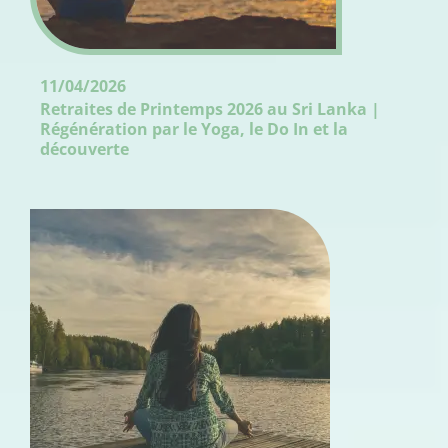
11/04/2026
Retraites de Printemps 2026 au Sri Lanka |
Régénération par le Yoga, le Do In et la
découverte