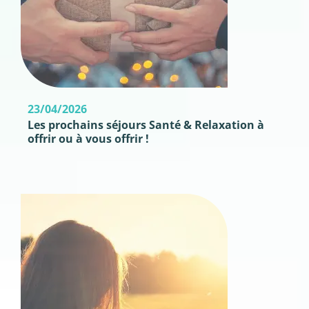
23/04/2026
Les prochains séjours Santé & Relaxation à
offrir ou à vous offrir !