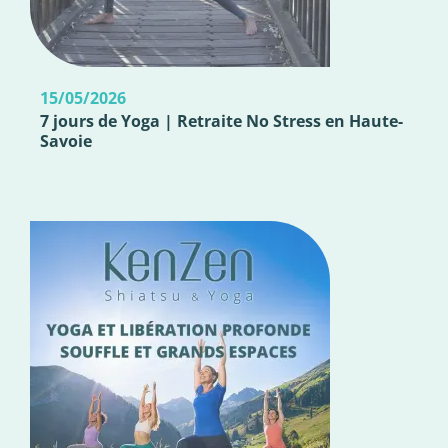
15/05/2026
7 jours de Yoga | Retraite No Stress en Haute-
Savoie