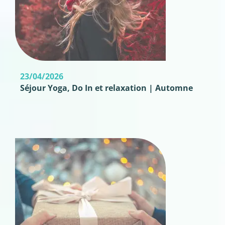
23/04/2026
Séjour Yoga, Do In et relaxation | Automne