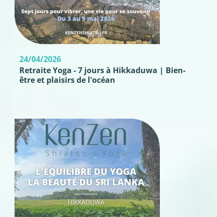
24/04/2026
Retraite Yoga - 7 jours à Hikkaduwa | Bien-
être et plaisirs de l'océan