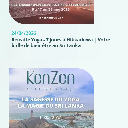
24/04/2026
Retraite Yoga - 7 jours à Hikkaduwa | Votre
bulle de bien-être au Sri Lanka