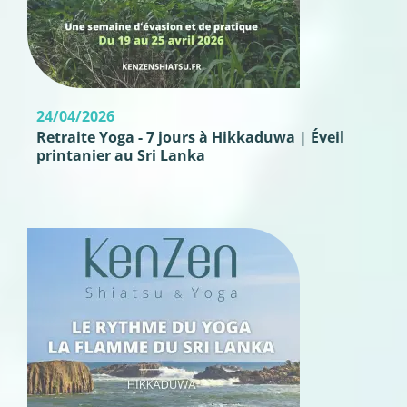
24/04/2026
Retraite Yoga - 7 jours à Hikkaduwa | Éveil
printanier au Sri Lanka