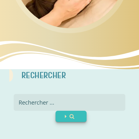
RECHERCHER