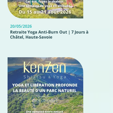
20/05/2026
Retraite Yoga Anti-Burn Out | 7 Jours à
Châtel, Haute-Savoie