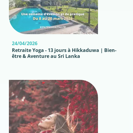
24/04/2026
Retraite Yoga - 13 jours à Hikkaduwa | Bien-
être & Aventure au Sri Lanka