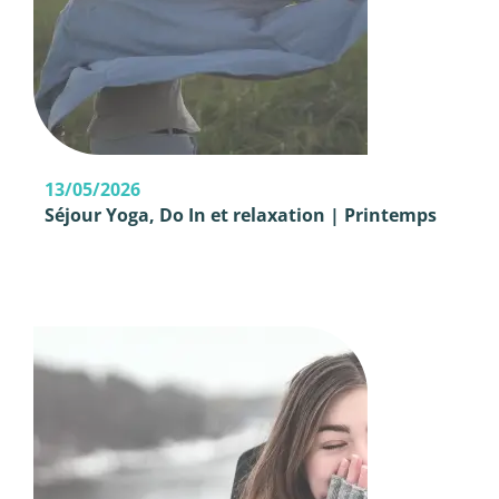
13/05/2026
Séjour Yoga, Do In et relaxation | Printemps