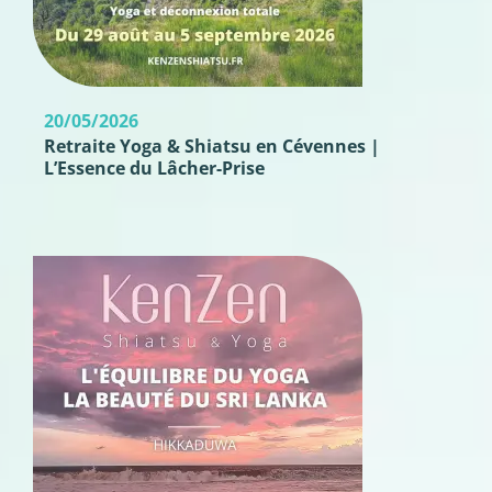
20/05/2026
Retraite Yoga & Shiatsu en Cévennes |
L’Essence du Lâcher-Prise