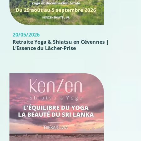
20/05/2026
Retraite Yoga & Shiatsu en Cévennes |
L’Essence du Lâcher-Prise