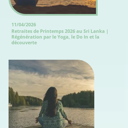
11/04/2026
Retraites de Printemps 2026 au Sri Lanka |
Régénération par le Yoga, le Do In et la
découverte