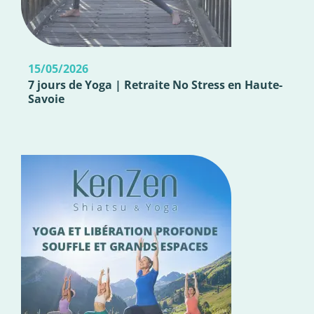
15/05/2026
7 jours de Yoga | Retraite No Stress en Haute-
Savoie