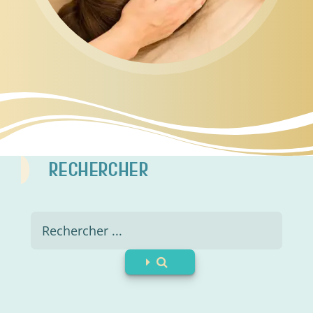
RECHERCHER