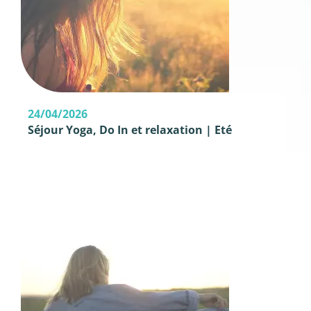
24/04/2026
Séjour Yoga, Do In et relaxation | Eté