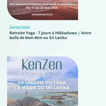
24/04/2026
Retraite Yoga - 7 jours à Hikkaduwa | Votre
bulle de bien-être au Sri Lanka