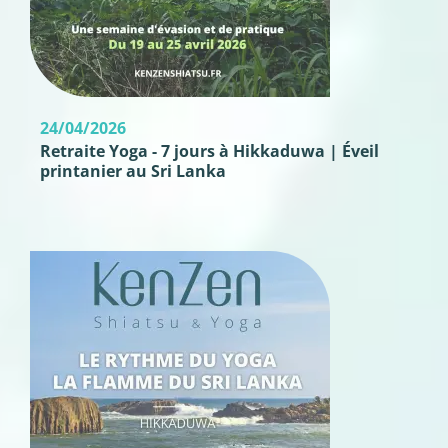
24/04/2026
Retraite Yoga - 7 jours à Hikkaduwa | Éveil
printanier au Sri Lanka