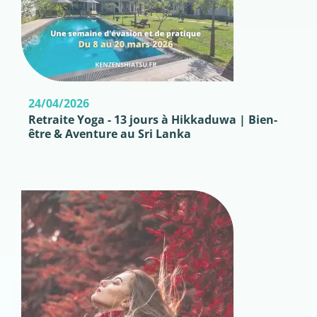
24/04/2026
Retraite Yoga - 13 jours à Hikkaduwa | Bien-
être & Aventure au Sri Lanka