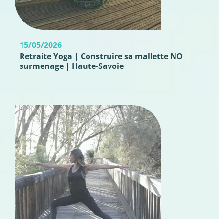
15/05/2026
Retraite Yoga | Construire sa mallette NO
surmenage | Haute-Savoie