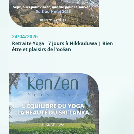
24/04/2026
Retraite Yoga - 7 jours à Hikkaduwa | Bien-
être et plaisirs de l'océan