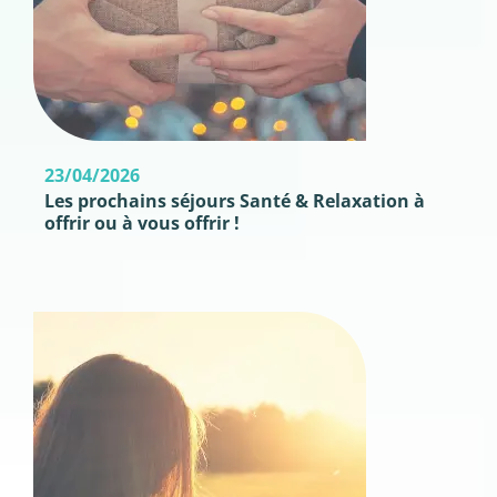
23/04/2026
Les prochains séjours Santé & Relaxation à
offrir ou à vous offrir !