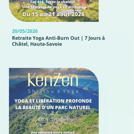
20/05/2026
Retraite Yoga Anti-Burn Out | 7 Jours à
Châtel, Haute-Savoie