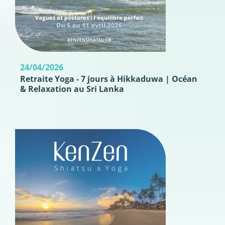
24/04/2026
Retraite Yoga - 7 jours à Hikkaduwa | Océan
& Relaxation au Sri Lanka