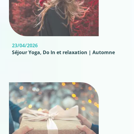
23/04/2026
Séjour Yoga, Do In et relaxation | Automne