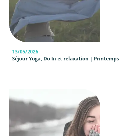
13/05/2026
Séjour Yoga, Do In et relaxation | Printemps