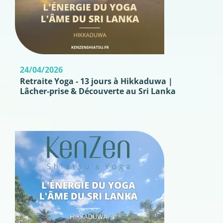
24/04/2026
Retraite Yoga - 13 jours à Hikkaduwa |
Lâcher-prise & Découverte au Sri Lanka