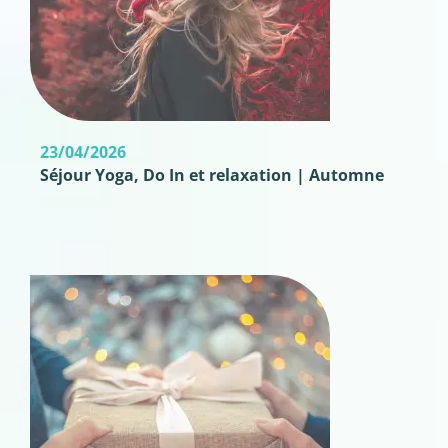
23/04/2026
Séjour Yoga, Do In et relaxation | Automne