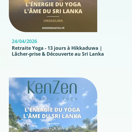
24/04/2026
Retraite Yoga - 13 jours à Hikkaduwa |
Lâcher-prise & Découverte au Sri Lanka