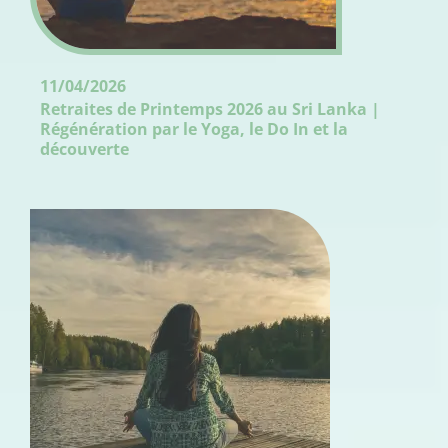
11/04/2026
Retraites de Printemps 2026 au Sri Lanka |
Régénération par le Yoga, le Do In et la
découverte