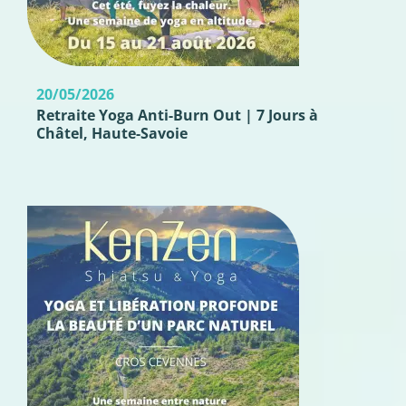
20/05/2026
Retraite Yoga Anti-Burn Out | 7 Jours à
Châtel, Haute-Savoie