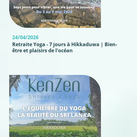
24/04/2026
Retraite Yoga - 7 jours à Hikkaduwa | Bien-
être et plaisirs de l'océan