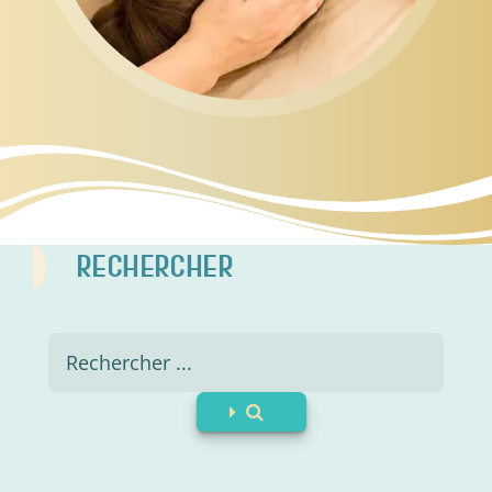
RECHERCHER