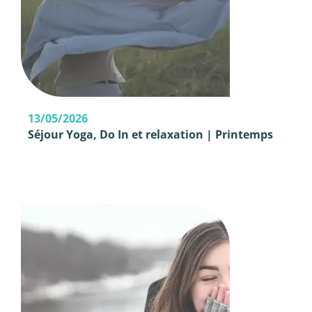
13/05/2026
Séjour Yoga, Do In et relaxation | Printemps