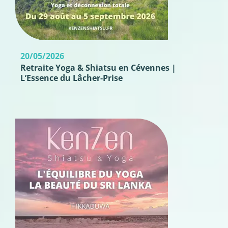
20/05/2026
Retraite Yoga & Shiatsu en Cévennes |
L’Essence du Lâcher-Prise