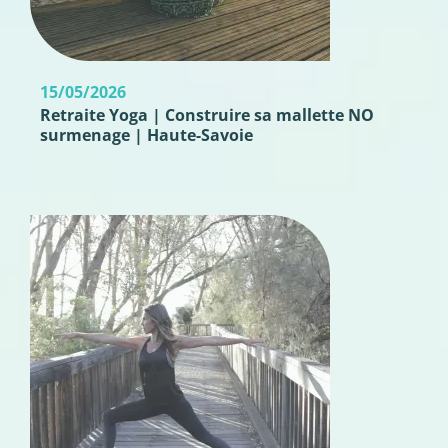
15/05/2026
Retraite Yoga | Construire sa mallette NO
surmenage | Haute-Savoie