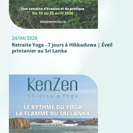
24/04/2026
Retraite Yoga - 7 jours à Hikkaduwa | Éveil
printanier au Sri Lanka