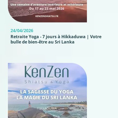
24/04/2026
Retraite Yoga - 7 jours à Hikkaduwa | Votre
bulle de bien-être au Sri Lanka