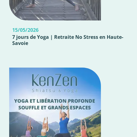
15/05/2026
7 jours de Yoga | Retraite No Stress en Haute-
Savoie