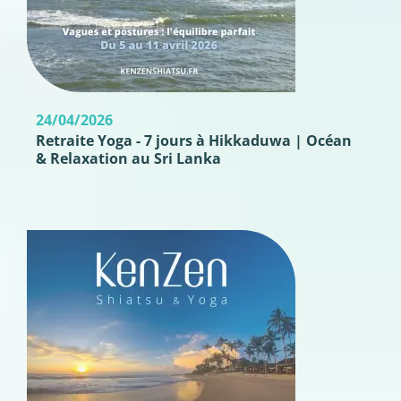
24/04/2026
Retraite Yoga - 7 jours à Hikkaduwa | Océan
& Relaxation au Sri Lanka