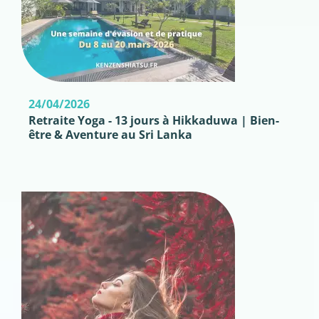
24/04/2026
Retraite Yoga - 13 jours à Hikkaduwa | Bien-
être & Aventure au Sri Lanka