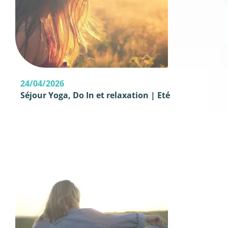
24/04/2026
Séjour Yoga, Do In et relaxation | Eté