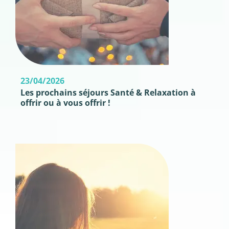
23/04/2026
Les prochains séjours Santé & Relaxation à
offrir ou à vous offrir !